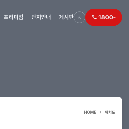
프리미엄
단지안내
게시판
1800-
HOME
위치도