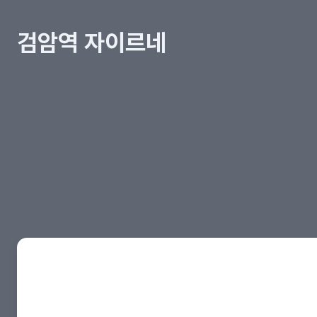
검암역 자이르네